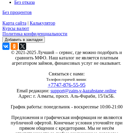
Без отказа
Без процентов
Карта сайта
|
Калькулятор
Курсы валют
Политика конфиденциальности
Добавить в закладки
© 2021-2025 Лучший – сервис, где можно подобрать и
сравнить МФО. Наш каталог не является платным
агрегатором займов, финансовых услуг не оказывает.
Связаться с нами:
Телефон горячей линии:
+7747-876-55-95
Email редакции:
support@zaim-v-kazahstane.online
Адрес: г. Алматы, просп. Аль-Фараби, 15/1к5Б.
График работы: понедельник - воскресенье 10:00-21:00
Предложения и графическая информация не являются
публичной офертой. Конечные условия уточняйте при
прямом общении с кредиторами. Мы не несём