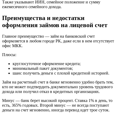
Также указывают ИИН, семейное положение и сумму
ежемесячного семейного дохода.
Преимущества и недостатки
оформления займов на лицевой счет
Главное преимущество — займ на банковский счет
оформляется в любом городе РК, даже если в нем отсутствует
офис МКК.
Плюсы:
круглосуточное оформление кредита;
минимальный пакет документов;
шанс получить деньги с плохой кредитной историей.
Займ на расчетный счет в банке мгновенно удобно брать тем,
кто не может подтвердить документально уровень трудового
дохода или получил отказ в кредитных организациях.
Минус — банк берет высокий процент. Ставка 1% в день, то
есть, 365% годовых. Второй минус — не всегда поступают
деньги на счет мгновенно, иногда перевод идет трое суток.