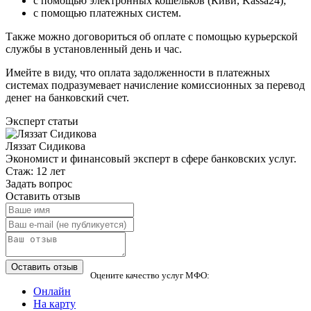
с помощью электронных кошельков (Киви, Kassa24);
с помощью платежных систем.
Также можно договориться об оплате с помощью курьерской
службы в установленный день и час.
Имейте в виду, что оплата задолженности в платежных
системах подразумевает начисление комиссионных за перевод
денег на банковский счет.
Эксперт статьи
Ляззат Сидикова
Экономист и финансовый эксперт в сфере банковских услуг.
Стаж: 12 лет
Задать вопрос
Оставить отзыв
Оцените качество услуг МФО:
Онлайн
На карту