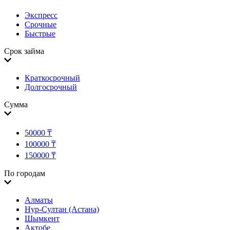
Экспресс
Срочные
Быстрые
Срок займа
Краткосрочный
Долгосрочный
Сумма
50000 ₸
100000 ₸
150000 ₸
По городам
Алматы
Нур-Султан (Астана)
Шымкент
Актобе