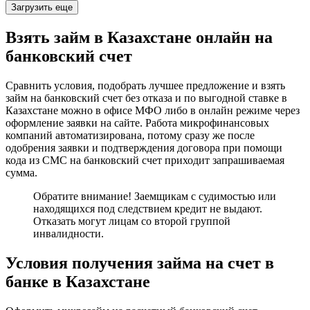
Загрузить еще
Взять займ в Казахстане онлайн на
банковский счет
Сравнить условия, подобрать лучшее предложение и взять
займ на банковский счет без отказа и по выгодной ставке в
Казахстане можно в офисе МФО либо в онлайн режиме через
оформление заявки на сайте. Работа микрофинансовых
компаний автоматизирована, потому сразу же после
одобрения заявки и подтверждения договора при помощи
кода из СМС на банковский счет приходит запрашиваемая
сумма.
Обратите внимание! Заемщикам с судимостью или
находящихся под следствием кредит не выдают.
Отказать могут лицам со второй группой
инвалидности.
Условия получения займа на счет в
банке в Казахстане