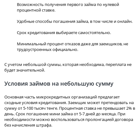
Возможность получения первого займа по нулевой
процентной ставке.
Удобные способы погашения займа, в том числе и онлайн.
Срок кредитования выбираете самостоятельно.
Минимальный процент отказов даже для заемщиков, не
трудоустроенных официально.
С учетом небольшой суммы, которая необходима, переплата не
будет значительной.
Условия займов на небольшую сумму
Основная часть микрокредитных организаций предлагает
сходные условия кредитования. Заемщик может претендовать на
сумму от 5-100 тысяч тенге. Процентная ставка не превышает 2% в
день. Срок погашение мини займа от 5-7 дней до месяца. При
необходимости можно воспользоваться пролонгацией договора
без начисления штрафа.