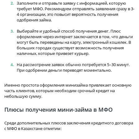
Заполните и отправьте заявку с информацией, которую
требует МФО. Рекомендуем отправлять заявления сразу в 3-
4 организации, это повысит вероятность получения
одобрения займа.
Выбирайте и удобный способ получения денег. Плюс
оформления через интернет заключается в том, что деньги
могут быть переведены на карту, электронный кошелек. В
больших городах существует возможность получения
наличных, которые привезет курьер.
На рассмотрение заявок обычно потребуется 5–30 минут.
При одобрении деньги переводят моментально.
Именно простота оформления минизайма привлекает основную
часть клиентов, которым необходим срочный кредит на
небольшую сумму.
Плюсы получения мини-займа в МФО
Среди дополнительных плюсов заключения кредитного договора
с МФО в Казахстане отметим: