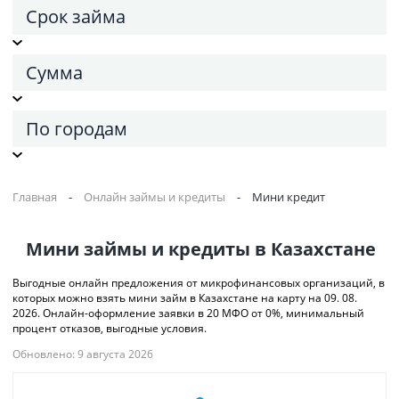
Срок займа
Сумма
По городам
Главная
-
Онлайн займы и кредиты
-
Мини кредит
Мини займы и кредиты в Казахстане
Выгодные онлайн предложения от микрофинансовых организаций, в
которых можно взять мини займ в Казахстане на карту на 09. 08.
2026. Онлайн-оформление заявки в 20 МФО от 0%, минимальный
процент отказов, выгодные условия.
Обновлено: 9 августа 2026