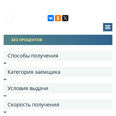
БЕЗ ПРОЦЕНТОВ
Способы получения
Категория заемщика
Условия выдачи
Скорость получения