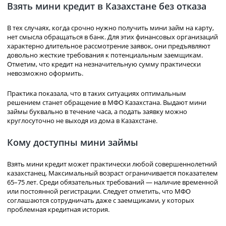
Взять мини кредит в Казахстане без отказа
В тех случаях, когда срочно нужно получить мини займ на карту,
нет смысла обращаться в банк. Для этих финансовых организаций
характерно длительное рассмотрение заявок, они предъявляют
довольно жесткие требования к потенциальным заемщикам.
Отметим, что кредит на незначительную сумму практически
невозможно оформить.
Практика показала, что в таких ситуациях оптимальным
решением станет обращение в МФО Казахстана. Выдают мини
займы буквально в течение часа, а подать заявку можно
круглосуточно не выходя из дома в Казахстане.
Кому доступны мини займы
Взять мини кредит может практически любой совершеннолетний
казахстанец. Максимальный возраст ограничивается показателем
65–75 лет. Среди обязательных требований — наличие временной
или постоянной регистрации. Следует отметить, что МФО
соглашаются сотрудничать даже с заемщиками, у которых
проблемная кредитная история.