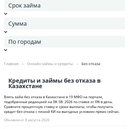
Срок займа
Сумма
По городам
Главная
-
Онлайн займы и кредиты
-
Без отказа
Кредиты и займы без отказа в
Казахстане
Взять займ без отказа в Казахстане в 19 МФО на портале,
подобранные редакцией на 08. 08. 2026 по ставке от 0% в день.
Сравните процентную ставку и сроки выплаты, чтобы получить
кредит без отказа с плохой КИ на выгодных условиях прямо сейчас.
Обновлено: 8 августа 2026