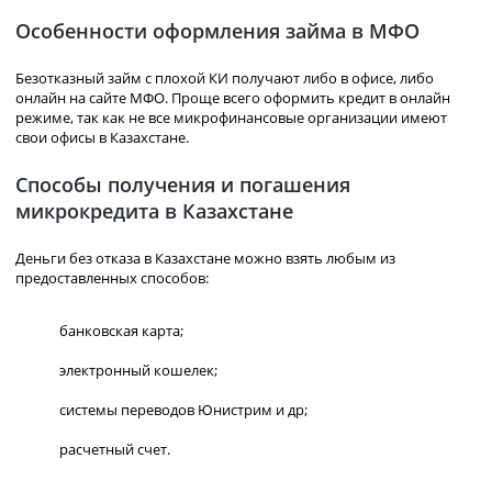
Особенности оформления займа в МФО
Безотказный займ с плохой КИ получают либо в офисе, либо
онлайн на сайте МФО. Проще всего оформить кредит в онлайн
режиме, так как не все микрофинансовые организации имеют
свои офисы в Казахстане.
Способы получения и погашения
микрокредита в Казахстане
Деньги без отказа в Казахстане можно взять любым из
предоставленных способов:
банковская карта;
электронный кошелек;
системы переводов Юнистрим и др;
расчетный счет.