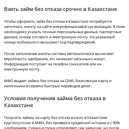
Взять займ без отказа срочно в Казахстане
Чтобы оформить займ без отказа в Казахстане потребуется
заполнить анкету на сайте микрофинансовой организации. В поле
необходимо указать точные персональные данные, паспортные
данные, номер сотового и электронную почту. На указанный
номер мобильного высылают код подтверждения.
После заполнения анкеты система автоматически вычисляет
вероятность одобрения, это занимает несколько минут.
Информация поступает на телефон соискателя или на
электронную почту.
МФО выдает займы без отказа на QIWI, банковскую карту и
наличными в сервисе быстрых переводов денег.
Условия получения займа без отказа в
Казахстане
Получить займы на карту без отказа можно в Казахстане
круглосуточно в МФО, без проверки кредитной истории и с 99%
одобрением. Сумма и сроки определяет сам заемщик, но после