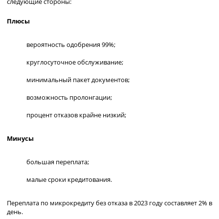
следующие стороны:
Плюсы
вероятность одобрения 99%;
круглосуточное обслуживание;
минимальный пакет документов;
возможность пролонгации;
процент отказов крайне низкий;
Минусы
большая переплата;
малые сроки кредитования.
Переплата по микрокредиту без отказа в 2023 году составляет 2% в
день.