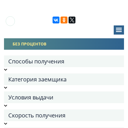
БЕЗ ПРОЦЕНТОВ
Способы получения
Категория заемщика
Условия выдачи
Скорость получения